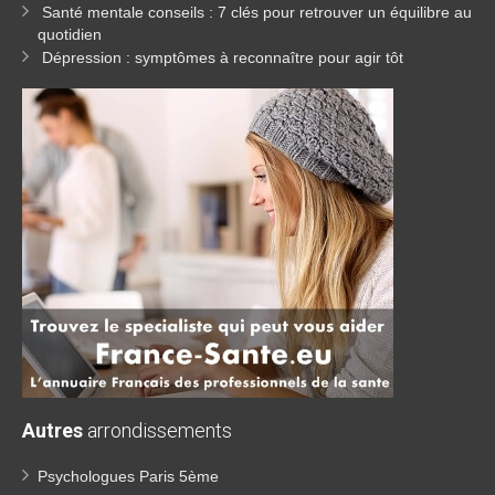
Santé mentale conseils : 7 clés pour retrouver un équilibre au
quotidien
Dépression : symptômes à reconnaître pour agir tôt
Autres
arrondissements
Psychologues Paris 5ème