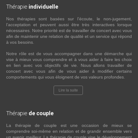
Thérapie
individuelle
Nos thérapies sont basées sur l’écoute, le non-jugement,
l’acceptation et peuvent aussi être très interactives lorsque
nécessaires. Notre priorité est de travailler de concert avec vous
afin de maintenir une relation de qualité et un service qui répond
à vos besoins.
Notre rôle est de vous accompagner dans une démarche qui
vise à mieux vous comprendre et à vous aider à faire les choix
en lien avec vos objectifs de vie. Nous allons travailler de
concert avec vous afin de vous aider à modifier certains
comportements qui vous éloignent de vos valeurs profondes.
Lire la suite
Thérapie
de couple
La thérapie de couple est une occasion de mieux se
comprendre soi-même en relation et de grandir ensemble vers
un avenir meilleur. La thérapie de couple vise le développement