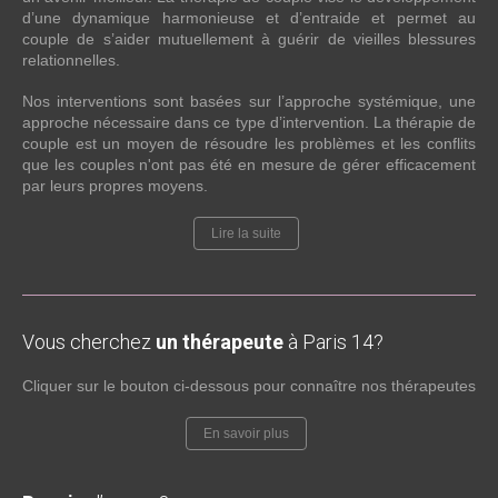
d’une dynamique harmonieuse et d’entraide et permet au
couple de s’aider mutuellement à guérir de vieilles blessures
relationnelles.
Nos interventions sont basées sur l’approche systémique, une
approche nécessaire dans ce type d’intervention. La thérapie de
couple est un moyen de résoudre les problèmes et les conflits
que les couples n'ont pas été en mesure de gérer efficacement
par leurs propres moyens.
Lire la suite
Vous cherchez
un thérapeute
à Paris 14?
Cliquer sur le bouton ci-dessous pour connaître nos thérapeutes
En savoir plus