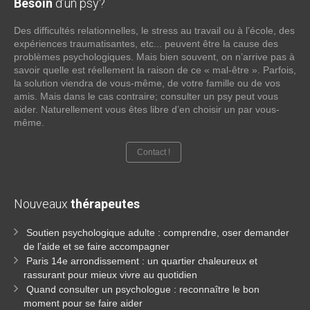
Besoin
d’un psy?
Des difficultés relationnelles, le stress au travail ou à l’école, des
expériences traumatisantes, etc... peuvent être la cause des
problèmes psychologiques. Mais bien souvent, on n’arrive pas à
savoir quelle est réellement la raison de ce « mal-être ». Parfois,
la solution viendra de vous-même, de votre famille ou de vos
amis. Mais dans le cas contraire; consulter un psy peut vous
aider. Naturellement vous êtes libre d’en choisir un par vous-
même.
Contact !
Nouveaux
thérapeutes
Soutien psychologique adulte : comprendre, oser demander
de l’aide et se faire accompagner
Paris 14e arrondissement : un quartier chaleureux et
rassurant pour mieux vivre au quotidien
Quand consulter un psychologue : reconnaître le bon
moment pour se faire aider