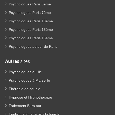
Psychologues Paris 6ème
Psychologues Paris 7ème
Psychologues Paris 13ème
Psychologues Paris 15ème
Psychologues Paris 16ème
Psychologues autour de Paris
Autres
sites
Psychologues à Lille
Psychologues à Marseille
Thérapie de couple
Hypnose et Hypnothérapie
Traitement Burn out
English language psychologists