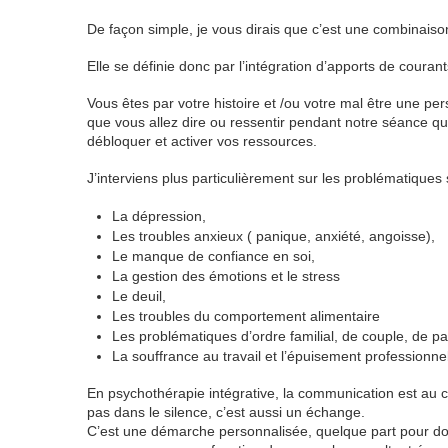
De façon simple, je vous dirais que c’est une combinais
Elle se définie donc par l’intégration d’apports de courant
Vous êtes par votre histoire et /ou votre mal être une pe
que vous allez dire ou ressentir pendant notre séance qu
débloquer et activer vos ressources.
J’interviens plus particulièrement sur les problématiques 
La dépression,
Les troubles anxieux ( panique, anxiété, angoisse),
Le manque de confiance en soi,
La gestion des émotions et le stress
Le deuil,
Les troubles du comportement alimentaire
Les problématiques d’ordre familial, de couple, de pa
La souffrance au travail et l’épuisement professionne
En psychothérapie intégrative, la communication est au cœ
pas dans le silence, c’est aussi un échange.
C’est une démarche personnalisée, quelque part pour donn