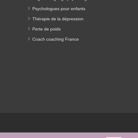
Psychologues pour enfants
Thérapie de la dépression
Perte de poids
Coach coaching France