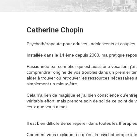
Catherine Chopin
Catherine Chop
Psychothérapeute pour adultes , adolescents et couples
Installée dans le 14 ème depuis 2003, ma pratique repose
Passionnée par ce métier qui est aussi une vocation, j’ai
comprendre l’origine de vos troubles dans un premier t
aider à trouver ou retrouver les ressources nécessaires à 
simplement un mieux-être.
Cela n’a rien de magique et j’ai bien conscience qu’ent
véritable effort, mais prendre soin de soi de ce point de 
ceux que vous aimez.
Il est bien difficile de se repérer dans toutes les thérapi
Comment vous expliquer ce qu’est la psychothérapie intég