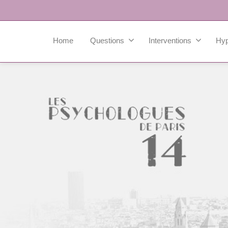
Home
Questions
Interventions
Hy