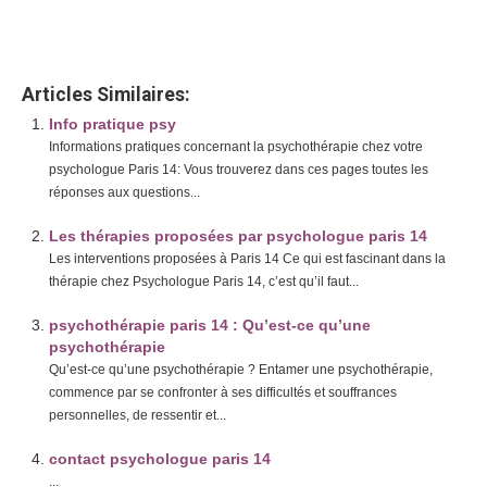
Articles Similaires:
Info pratique psy
Informations pratiques concernant la psychothérapie chez votre
psychologue Paris 14: Vous trouverez dans ces pages toutes les
réponses aux questions...
Les thérapies proposées par psychologue paris 14
Les interventions proposées à Paris 14 Ce qui est fascinant dans la
thérapie chez Psychologue Paris 14, c’est qu’il faut...
psychothérapie paris 14 : Qu’est-ce qu’une
psychothérapie
Qu’est-ce qu’une psychothérapie ? Entamer une psychothérapie,
commence par se confronter à ses difficultés et souffrances
personnelles, de ressentir et...
contact psychologue paris 14
...