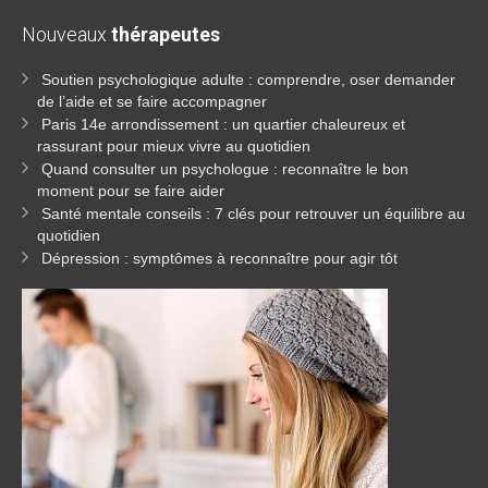
Nouveaux
thérapeutes
Soutien psychologique adulte : comprendre, oser demander
de l’aide et se faire accompagner
Paris 14e arrondissement : un quartier chaleureux et
rassurant pour mieux vivre au quotidien
Quand consulter un psychologue : reconnaître le bon
moment pour se faire aider
Santé mentale conseils : 7 clés pour retrouver un équilibre au
quotidien
Dépression : symptômes à reconnaître pour agir tôt