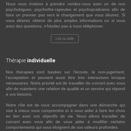
Nous vous invitons à prendre rendez-vous avec un de nos
psychologues, psychothé-rapeutes et psychopraticiens afin de
faire un premier pas vers le changement que vous désirez. Si
vous désirez obtenir de plus amples informations ou si vous
avez des questions, n’hésitez pas à nous téléphoner.
Lire la suite
Thérapie
individuelle
Nos thérapies sont basées sur l’écoute, le non-jugement,
l’acceptation et peuvent aussi être très interactives lorsque
nécessaires. Notre priorité est de travailler de concert avec vous
afin de maintenir une relation de qualité et un service qui répond
à vos besoins.
Notre rôle est de vous accompagner dans une démarche qui
vise à mieux vous comprendre et à vous aider à faire les choix
en lien avec vos objectifs de vie. Nous allons travailler de
concert avec vous afin de vous aider à modifier certains
comportements qui vous éloignent de vos valeurs profondes.