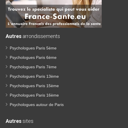
Autres
arrondissements
Psychologues Paris 5ème
Psychologues Paris 6ème
Psychologues Paris 7ème
Psychologues Paris 13ème
Psychologues Paris 15ème
Psychologues Paris 16ème
Psychologues autour de Paris
Autres
sites