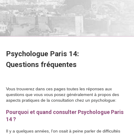
Psychologue Paris 14:
Questions fréquentes
Psychologue
Paris 14
Vous trouverez dans ces pages toutes les réponses aux
questions que vous vous posez généralement à propos des
aspects pratiques de la consultation chez un psychologue:
Pourquoi et quand consulter Psychologue Paris
14 ?
Il y a quelques années, l’on osait à peine parler de difficultés