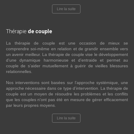
Lire la suite
Thérapie
de couple
La thérapie de couple est une occasion de mieux se
comprendre soi-même en relation et de grandir ensemble vers
un avenir meilleur. La thérapie de couple vise le développement
d’une dynamique harmonieuse et d’entraide et permet au
couple de s’aider mutuellement à guérir de vieilles blessures
relationnelles.
Nos interventions sont basées sur l’approche systémique, une
approche nécessaire dans ce type d’intervention. La thérapie de
couple est un moyen de résoudre les problèmes et les conflits
que les couples n'ont pas été en mesure de gérer efficacement
par leurs propres moyens.
Lire la suite