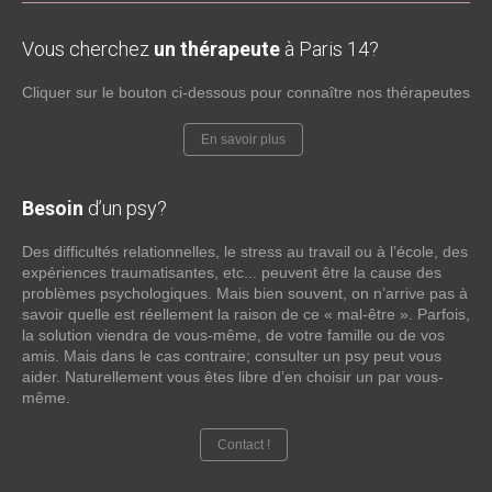
Vous cherchez
un thérapeute
à Paris 14?
Cliquer sur le bouton ci-dessous pour connaître nos thérapeutes
En savoir plus
Besoin
d’un psy?
Des difficultés relationnelles, le stress au travail ou à l’école, des
expériences traumatisantes, etc... peuvent être la cause des
problèmes psychologiques. Mais bien souvent, on n’arrive pas à
savoir quelle est réellement la raison de ce « mal-être ». Parfois,
la solution viendra de vous-même, de votre famille ou de vos
amis. Mais dans le cas contraire; consulter un psy peut vous
aider. Naturellement vous êtes libre d’en choisir un par vous-
même.
Contact !