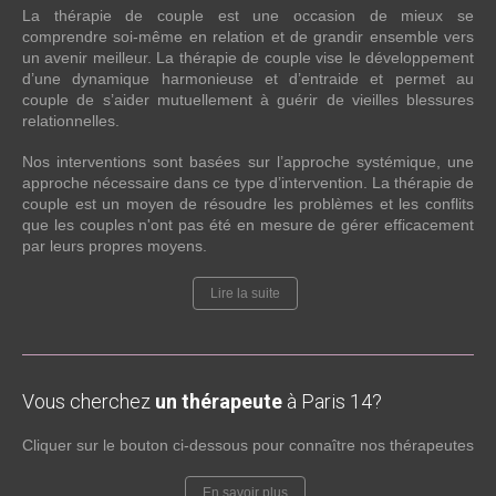
La thérapie de couple est une occasion de mieux se
comprendre soi-même en relation et de grandir ensemble vers
un avenir meilleur. La thérapie de couple vise le développement
d’une dynamique harmonieuse et d’entraide et permet au
couple de s’aider mutuellement à guérir de vieilles blessures
relationnelles.
Nos interventions sont basées sur l’approche systémique, une
approche nécessaire dans ce type d’intervention. La thérapie de
couple est un moyen de résoudre les problèmes et les conflits
que les couples n'ont pas été en mesure de gérer efficacement
par leurs propres moyens.
Lire la suite
Vous cherchez
un thérapeute
à Paris 14?
Cliquer sur le bouton ci-dessous pour connaître nos thérapeutes
En savoir plus