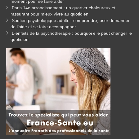
moment pour se faire aider
Paris 14e arrondissement : un quartier chaleureux et
rassurant pour mieux vivre au quotidien
Soutien psychologique adulte : comprendre, oser demander
de l’aide et se faire accompagner
Bienfaits de la psychothérapie : pourquoi elle peut changer le
quotidien