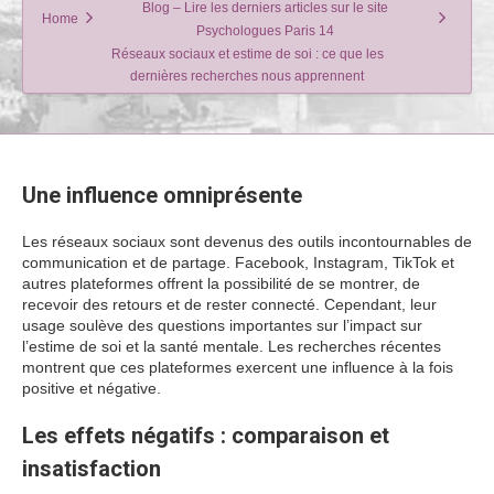
Blog – Lire les derniers articles sur le site
Home
Psychologues Paris 14
Réseaux sociaux et estime de soi : ce que les
dernières recherches nous apprennent
Une influence omniprésente
Les réseaux sociaux sont devenus des outils incontournables de
communication et de partage. Facebook, Instagram, TikTok et
autres plateformes offrent la possibilité de se montrer, de
recevoir des retours et de rester connecté. Cependant, leur
usage soulève des questions importantes sur l’impact sur
l’estime de soi et la santé mentale. Les recherches récentes
montrent que ces plateformes exercent une influence à la fois
positive et négative.
Les effets négatifs : comparaison et
insatisfaction