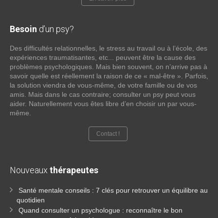
Besoin
d’un psy?
Des difficultés relationnelles, le stress au travail ou à l’école, des
expériences traumatisantes, etc... peuvent être la cause des
problèmes psychologiques. Mais bien souvent, on n’arrive pas à
savoir quelle est réellement la raison de ce « mal-être ». Parfois,
la solution viendra de vous-même, de votre famille ou de vos
amis. Mais dans le cas contraire; consulter un psy peut vous
aider. Naturellement vous êtes libre d’en choisir un par vous-
même.
Contact !
Nouveaux
thérapeutes
Santé mentale conseils : 7 clés pour retrouver un équilibre au
quotidien
Quand consulter un psychologue : reconnaître le bon