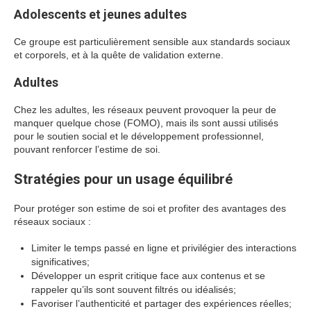
Adolescents et jeunes adultes
Ce groupe est particulièrement sensible aux standards sociaux
et corporels, et à la quête de validation externe.
Adultes
Chez les adultes, les réseaux peuvent provoquer la peur de
manquer quelque chose (FOMO), mais ils sont aussi utilisés
pour le soutien social et le développement professionnel,
pouvant renforcer l’estime de soi.
Stratégies pour un usage équilibré
Pour protéger son estime de soi et profiter des avantages des
réseaux sociaux :
Limiter le temps passé en ligne et privilégier des interactions
significatives;
Développer un esprit critique face aux contenus et se
rappeler qu’ils sont souvent filtrés ou idéalisés;
Favoriser l’authenticité et partager des expériences réelles;