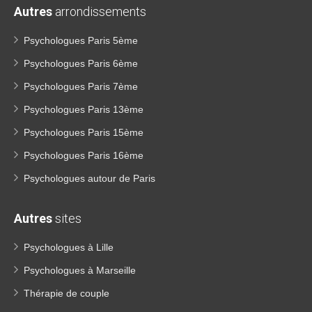
Autres
arrondissements
Psychologues Paris 5ème
Psychologues Paris 6ème
Psychologues Paris 7ème
Psychologues Paris 13ème
Psychologues Paris 15ème
Psychologues Paris 16ème
Psychologues autour de Paris
Autres
sites
Psychologues à Lille
Psychologues à Marseille
Thérapie de couple