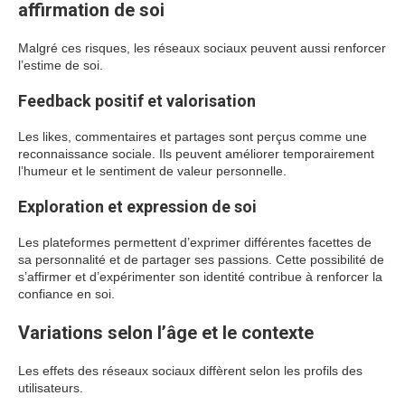
affirmation de soi
Malgré ces risques, les réseaux sociaux peuvent aussi renforcer
l’estime de soi.
Feedback positif et valorisation
Les likes, commentaires et partages sont perçus comme une
reconnaissance sociale. Ils peuvent améliorer temporairement
l’humeur et le sentiment de valeur personnelle.
Exploration et expression de soi
Les plateformes permettent d’exprimer différentes facettes de
sa personnalité et de partager ses passions. Cette possibilité de
s’affirmer et d’expérimenter son identité contribue à renforcer la
confiance en soi.
Variations selon l’âge et le contexte
Les effets des réseaux sociaux diffèrent selon les profils des
utilisateurs.