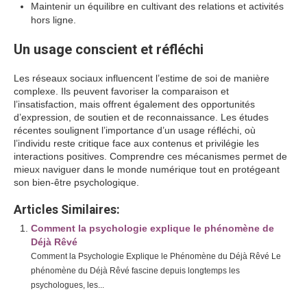
Maintenir un équilibre en cultivant des relations et activités
hors ligne.
Un usage conscient et réfléchi
Les réseaux sociaux influencent l’estime de soi de manière
complexe. Ils peuvent favoriser la comparaison et
l’insatisfaction, mais offrent également des opportunités
d’expression, de soutien et de reconnaissance. Les études
récentes soulignent l’importance d’un usage réfléchi, où
l’individu reste critique face aux contenus et privilégie les
interactions positives. Comprendre ces mécanismes permet de
mieux naviguer dans le monde numérique tout en protégeant
son bien-être psychologique.
Articles Similaires:
Comment la psychologie explique le phénomène de
Déjà Rêvé
Comment la Psychologie Explique le Phénomène du Déjà Rêvé Le
phénomène du Déjà Rêvé fascine depuis longtemps les
psychologues, les...