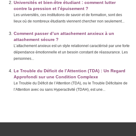
Universités et bien-être étudiant : comment lutter
contre la pression et l’épuisement ?
Les universités, ces institutions de savoir et de formation, sont des
lieux où de nombreux étudiants viennent chercher non seulement...
Comment passer d’un attachement anxieux à un
attachement sécure ?
L’attachement anxieux est un style relationnel caractérisé par une forte
dépendance émotionnelle et un besoin constant de réassurance. Les
personnes...
Le Trouble du Déficit de l’Attention (TDA) : Un Regard
Approfondi sur une Condition Complexe
Le Trouble du Déficit de l’Attention (TDA), ou le Trouble Déficitaire de
l’Attention avec ou sans Hyperactivité (TDAH), est une...