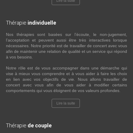
Lire la suite
Thérapie
individuelle
Nos thérapies sont basées sur l’écoute, le non-jugement,
l’acceptation et peuvent aussi être très interactives lorsque
nécessaires. Notre priorité est de travailler de concert avec vous
afin de maintenir une relation de qualité et un service qui répond
à vos besoins.
Notre rôle est de vous accompagner dans une démarche qui
vise à mieux vous comprendre et à vous aider à faire les choix
en lien avec vos objectifs de vie. Nous allons travailler de
concert avec vous afin de vous aider à modifier certains
comportements qui vous éloignent de vos valeurs profondes.
Lire la suite
Thérapie
de couple