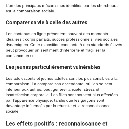
L’un des principaux mécanismes identifiés par les chercheurs
est la comparaison sociale.
Comparer sa vie à celle des autres
Les contenus en ligne présentent souvent des moments
idéalisés : corps parfaits, succès professionnels, vies sociales
dynamiques. Cette exposition constante à des standards élevés
peut provoquer un sentiment d’infériorité et fragiliser la
confiance en soi.
Les jeunes particulièrement vulnérables
Les adolescents et jeunes adultes sont les plus sensibles à la
comparaison. La comparaison ascendante, où l’on se sent
inférieur aux autres, peut générer anxiété, stress et
insatisfaction corporelle. Les filles sont souvent plus affectées
par l’apparence physique, tandis que les garçons sont
davantage influencés par la réussite et la reconnaissance
sociale.
Les effets positifs : reconnaissance et