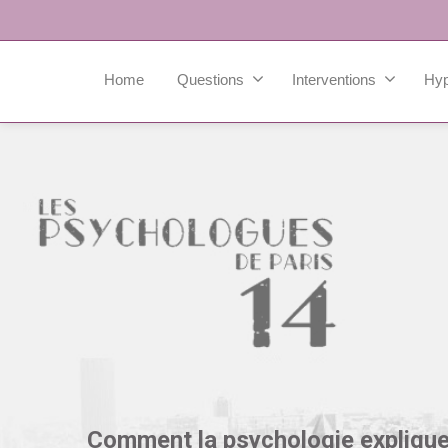
Home
Questions
Interventions
Hy
Comment la psychologie expliqu