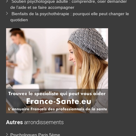
Soutien psychologique adulte : comprendre, oser demander
de l’aide et se faire accompagner
Bienfaits de la psychothérapie : pourquoi elle peut changer le
quotidien
Autres
arrondissements
Psychologues Paris 5ème