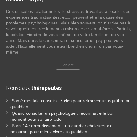
Des difficultés relationnelles, le stress au travail ou à l’école, des
expériences traumatisantes, etc... peuvent être la cause des
problèmes psychologiques. Mais bien souvent, on n’arrive pas à
savoir quelle est réellement la raison de ce « mal-être ». Parfois,
la solution viendra de vous-même, de votre famille ou de vos
amis. Mais dans le cas contraire; consulter un psy peut vous
aider. Naturellement vous êtes libre d’en choisir un par vous-
même.
Contact !
Nouveaux
thérapeutes
Santé mentale conseils : 7 clés pour retrouver un équilibre au
quotidien
Quand consulter un psychologue : reconnaître le bon
moment pour se faire aider
Paris 14e arrondissement : un quartier chaleureux et
rassurant pour mieux vivre au quotidien