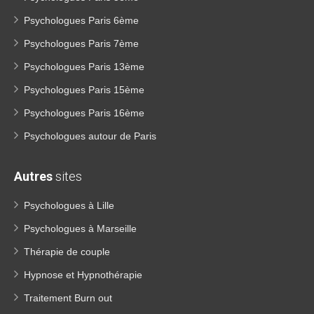
Psychologues Paris 6ème
Psychologues Paris 7ème
Psychologues Paris 13ème
Psychologues Paris 15ème
Psychologues Paris 16ème
Psychologues autour de Paris
Autres
sites
Psychologues à Lille
Psychologues à Marseille
Thérapie de couple
Hypnose et Hypnothérapie
Traitement Burn out