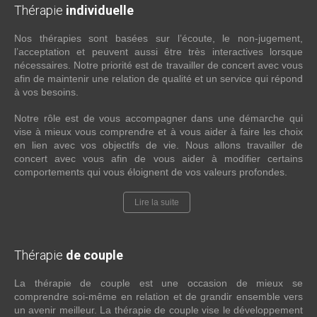
Thérapie
individuelle
Nos thérapies sont basées sur l’écoute, le non-jugement,
l’acceptation et peuvent aussi être très interactives lorsque
nécessaires. Notre priorité est de travailler de concert avec vous
afin de maintenir une relation de qualité et un service qui répond
à vos besoins.
Notre rôle est de vous accompagner dans une démarche qui
vise à mieux vous comprendre et à vous aider à faire les choix
en lien avec vos objectifs de vie. Nous allons travailler de
concert avec vous afin de vous aider à modifier certains
comportements qui vous éloignent de vos valeurs profondes.
Lire la suite
Thérapie
de couple
La thérapie de couple est une occasion de mieux se
comprendre soi-même en relation et de grandir ensemble vers
un avenir meilleur. La thérapie de couple vise le développement