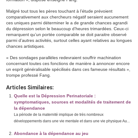
Malgré tout tous les pères touchant à l’étude prévoient
comparativement aux chercheurs négatif seraient aucunement
ces uniques parmi déterminer le a de grande chances agrandi
du dépression selon le beaucoup d’heures trimardées. Ceux-ci
remarquent qu’un portée comparable se doit paraitre observé
parmi d’autres activités, surtout celles ayant relatives au longues
chances artistiques.
« Des sondages parallèles redevraient souffrir machination
concernant toutes ces fonctions de manière à annoncer encore
un esprit généralisable spécilisés dans ces fameuse résultats »,
trompe professé Fang.
Articles Similaires:
Quelle est la Dépression Perinatoriale :
symptomatiques, sources et modalités de traitement de
la dépendance
La période de la maternité implique de très nombreux
développements dans une vie mentale et dans une vie physique Au...
Abondance à la dépendance au jeu