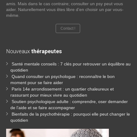
amis. Mais dans le cas contraire; consulter un psy peut vous
aider. Naturellement vous êtes libre d’en choisir un par vous-
même.
Contact !
Nouveaux
thérapeutes
Santé mentale conseils : 7 clés pour retrouver un équilibre au
quotidien
Quand consulter un psychologue : reconnaître le bon
moment pour se faire aider
Paris 14e arrondissement : un quartier chaleureux et
rassurant pour mieux vivre au quotidien
Soutien psychologique adulte : comprendre, oser demander
de l’aide et se faire accompagner
Bienfaits de la psychothérapie : pourquoi elle peut changer le
quotidien