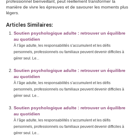
professionnel bienveillant, peut réellement transformer la
manière de vivre les épreuves et de savourer les moments plus
légers.
Articles Similaires:
Soutien psychologique adulte : retrouver un équilibre
au quotidien
À l’âge adulte, les responsabilités s’accumulent et les défis
personnels, professionnels ou familiaux peuvent devenir difficiles à
gérer seul. Le...
Soutien psychologique adulte : retrouver un équilibre
au quotidien
À l’âge adulte, les responsabilités s’accumulent et les défis
personnels, professionnels ou familiaux peuvent devenir difficiles à
gérer seul. Le...
Soutien psychologique adulte : retrouver un équilibre
au quotidien
À l’âge adulte, les responsabilités s’accumulent et les défis
personnels, professionnels ou familiaux peuvent devenir difficiles à
gérer seul. Le...