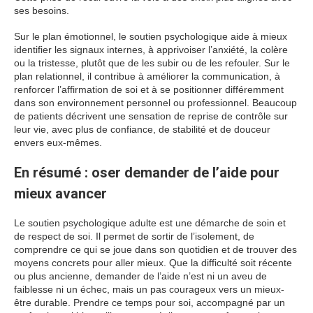
ses besoins.
Sur le plan émotionnel, le soutien psychologique aide à mieux
identifier les signaux internes, à apprivoiser l’anxiété, la colère
ou la tristesse, plutôt que de les subir ou de les refouler. Sur le
plan relationnel, il contribue à améliorer la communication, à
renforcer l’affirmation de soi et à se positionner différemment
dans son environnement personnel ou professionnel. Beaucoup
de patients décrivent une sensation de reprise de contrôle sur
leur vie, avec plus de confiance, de stabilité et de douceur
envers eux-mêmes.
En résumé : oser demander de l’aide pour
mieux avancer
Le soutien psychologique adulte est une démarche de soin et
de respect de soi. Il permet de sortir de l’isolement, de
comprendre ce qui se joue dans son quotidien et de trouver des
moyens concrets pour aller mieux. Que la difficulté soit récente
ou plus ancienne, demander de l’aide n’est ni un aveu de
faiblesse ni un échec, mais un pas courageux vers un mieux-
être durable. Prendre ce temps pour soi, accompagné par un