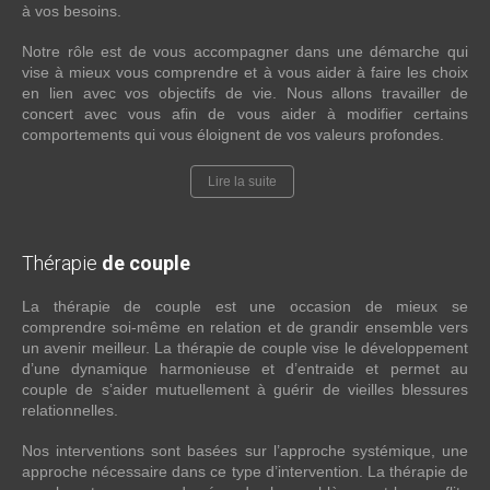
à vos besoins.
Notre rôle est de vous accompagner dans une démarche qui
vise à mieux vous comprendre et à vous aider à faire les choix
en lien avec vos objectifs de vie. Nous allons travailler de
concert avec vous afin de vous aider à modifier certains
comportements qui vous éloignent de vos valeurs profondes.
Lire la suite
Thérapie
de couple
La thérapie de couple est une occasion de mieux se
comprendre soi-même en relation et de grandir ensemble vers
un avenir meilleur. La thérapie de couple vise le développement
d’une dynamique harmonieuse et d’entraide et permet au
couple de s’aider mutuellement à guérir de vieilles blessures
relationnelles.
Nos interventions sont basées sur l’approche systémique, une
approche nécessaire dans ce type d’intervention. La thérapie de