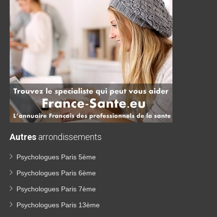
Autres
arrondissements
Psychologues Paris 5ème
Psychologues Paris 6ème
Psychologues Paris 7ème
Psychologues Paris 13ème