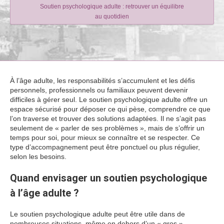
Soutien psychologique adulte : retrouver un équilibre
au quotidien
À l’âge adulte, les responsabilités s’accumulent et les défis
personnels, professionnels ou familiaux peuvent devenir
difficiles à gérer seul. Le soutien psychologique adulte offre un
espace sécurisé pour déposer ce qui pèse, comprendre ce que
l’on traverse et trouver des solutions adaptées. Il ne s’agit pas
seulement de « parler de ses problèmes », mais de s’offrir un
temps pour soi, pour mieux se connaître et se respecter. Ce
type d’accompagnement peut être ponctuel ou plus régulier,
selon les besoins.
Quand envisager un soutien psychologique
à l’âge adulte ?
Le soutien psychologique adulte peut être utile dans de
nombreuses situations, même en dehors d’un « gros »