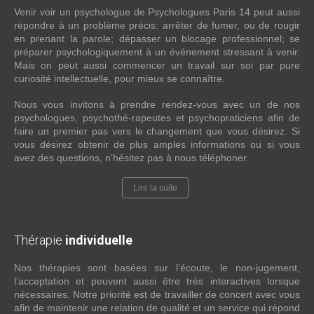
Venir voir un psychologue de Psychologues Paris 14 peut aussi
répondre à un problème précis: arrêter de fumer, ou de rougir
en prenant la parole; dépasser un blocage professionnel; se
préparer psychologiquement à un événement stressant à venir.
Mais on peut aussi commencer un travail sur soi par pure
curiosité intellectuelle, pour mieux se connaître.
Nous vous invitons à prendre rendez-vous avec un de nos
psychologues, psychothé-rapeutes et psychopraticiens afin de
faire un premier pas vers le changement que vous désirez. Si
vous désirez obtenir de plus amples informations ou si vous
avez des questions, n’hésitez pas à nous téléphoner.
Lire la suite
Thérapie
individuelle
Nos thérapies sont basées sur l’écoute, le non-jugement,
l’acceptation et peuvent aussi être très interactives lorsque
nécessaires. Notre priorité est de travailler de concert avec vous
afin de maintenir une relation de qualité et un service qui répond