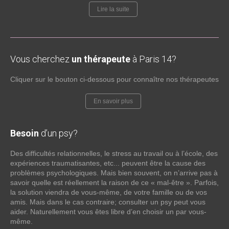
Lire la suite
Vous cherchez
un thérapeute
à Paris 14?
Cliquer sur le bouton ci-dessous pour connaître nos thérapeutes
En savoir plus
Besoin
d’un psy?
Des difficultés relationnelles, le stress au travail ou à l’école, des
expériences traumatisantes, etc... peuvent être la cause des
problèmes psychologiques. Mais bien souvent, on n’arrive pas à
savoir quelle est réellement la raison de ce « mal-être ». Parfois,
la solution viendra de vous-même, de votre famille ou de vos
amis. Mais dans le cas contraire; consulter un psy peut vous
aider. Naturellement vous êtes libre d’en choisir un par vous-
même.