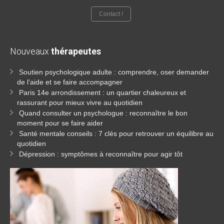
Contact !
Nouveaux
thérapeutes
Soutien psychologique adulte : comprendre, oser demander
de l’aide et se faire accompagner
Paris 14e arrondissement : un quartier chaleureux et
rassurant pour mieux vivre au quotidien
Quand consulter un psychologue : reconnaître le bon
moment pour se faire aider
Santé mentale conseils : 7 clés pour retrouver un équilibre au
quotidien
Dépression : symptômes à reconnaître pour agir tôt