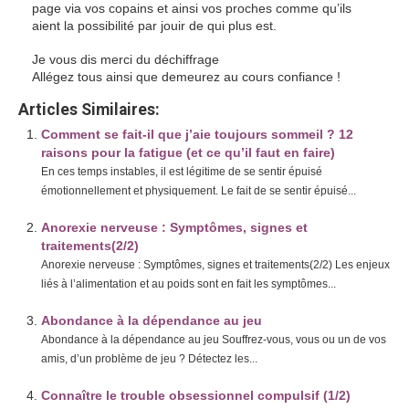
page via vos copains et ainsi vos proches comme qu’ils
aient la possibilité par jouir de qui plus est.
Je vous dis merci du déchiffrage
Allégez tous ainsi que demeurez au cours confiance !
Articles Similaires:
Comment se fait-il que j’aie toujours sommeil ? 12
raisons pour la fatigue (et ce qu’il faut en faire)
En ces temps instables, il est légitime de se sentir épuisé
émotionnellement et physiquement. Le fait de se sentir épuisé...
Anorexie nerveuse : Symptômes, signes et
traitements(2/2)
Anorexie nerveuse : Symptômes, signes et traitements(2/2) Les enjeux
liés à l’alimentation et au poids sont en fait les symptômes...
Abondance à la dépendance au jeu
Abondance à la dépendance au jeu Souffrez-vous, vous ou un de vos
amis, d’un problème de jeu ? Détectez les...
Connaître le trouble obsessionnel compulsif (1/2)