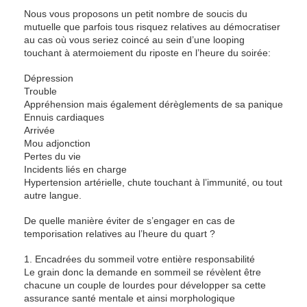
Nous vous proposons un petit nombre de soucis du
mutuelle que parfois tous risquez relatives au démocratiser
au cas où vous seriez coincé au sein d’une looping
touchant à atermoiement du riposte en l’heure du soirée:
Dépression
Trouble
Appréhension mais également dérèglements de sa panique
Ennuis cardiaques
Arrivée
Mou adjonction
Pertes du vie
Incidents liés en charge
Hypertension artérielle, chute touchant à l’immunité, ou tout
autre langue.
De quelle manière éviter de s’engager en cas de
temporisation relatives au l’heure du quart ?
1. Encadrées du sommeil votre entière responsabilité
Le grain donc la demande en sommeil se révèlent être
chacune un couple de lourdes pour développer sa cette
assurance santé mentale et ainsi morphologique