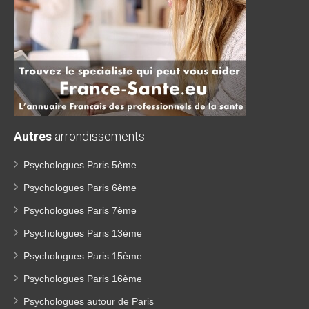
Autres
arrondissements
Psychologues Paris 5ème
Psychologues Paris 6ème
Psychologues Paris 7ème
Psychologues Paris 13ème
Psychologues Paris 15ème
Psychologues Paris 16ème
Psychologues autour de Paris