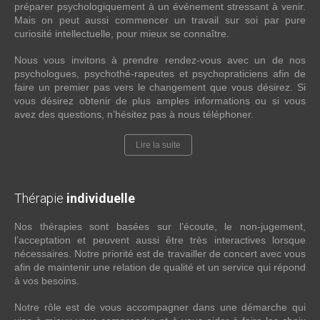
préparer psychologiquement à un événement stressant à venir.
Mais on peut aussi commencer un travail sur soi par pure
curiosité intellectuelle, pour mieux se connaître.
Nous vous invitons à prendre rendez-vous avec un de nos
psychologues, psychothé-rapeutes et psychopraticiens afin de
faire un premier pas vers le changement que vous désirez. Si
vous désirez obtenir de plus amples informations ou si vous
avez des questions, n’hésitez pas à nous téléphoner.
Lire la suite
Thérapie
individuelle
Nos thérapies sont basées sur l’écoute, le non-jugement,
l’acceptation et peuvent aussi être très interactives lorsque
nécessaires. Notre priorité est de travailler de concert avec vous
afin de maintenir une relation de qualité et un service qui répond
à vos besoins.
Notre rôle est de vous accompagner dans une démarche qui