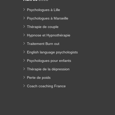
Psychologues à Lille
Psychologues à Marseille
Thérapie de couple
Hypnose et Hypnothérapie
Traitement Burn out
English language psychologists
Psychologues pour enfants
Thérapie de la dépression
Perte de poids
Coach coaching France