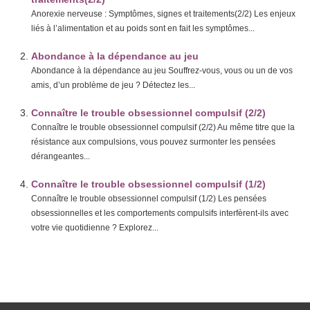
Anorexie nerveuse : Symptômes, signes et traitements(2/2) Les enjeux
liés à l’alimentation et au poids sont en fait les symptômes...
Abondance à la dépendance au jeu
Abondance à la dépendance au jeu Souffrez-vous, vous ou un de vos
amis, d’un problème de jeu ? Détectez les...
Connaître le trouble obsessionnel compulsif (2/2)
Connaître le trouble obsessionnel compulsif (2/2) Au même titre que la
résistance aux compulsions, vous pouvez surmonter les pensées
dérangeantes...
Connaître le trouble obsessionnel compulsif (1/2)
Connaître le trouble obsessionnel compulsif (1/2) Les pensées
obsessionnelles et les comportements compulsifs interfèrent-ils avec
votre vie quotidienne ? Explorez...