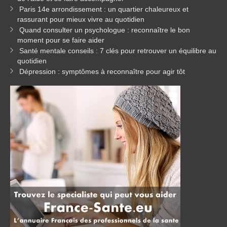
Paris 14e arrondissement : un quartier chaleureux et
rassurant pour mieux vivre au quotidien
Quand consulter un psychologue : reconnaître le bon
moment pour se faire aider
Santé mentale conseils : 7 clés pour retrouver un équilibre au
quotidien
Dépression : symptômes à reconnaître pour agir tôt