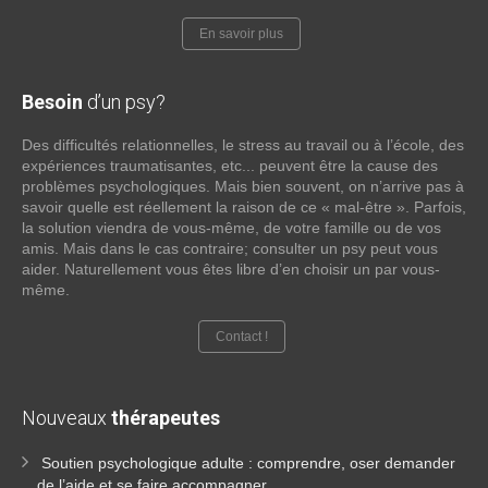
En savoir plus
Besoin
d’un psy?
Des difficultés relationnelles, le stress au travail ou à l’école, des
expériences traumatisantes, etc... peuvent être la cause des
problèmes psychologiques. Mais bien souvent, on n’arrive pas à
savoir quelle est réellement la raison de ce « mal-être ». Parfois,
la solution viendra de vous-même, de votre famille ou de vos
amis. Mais dans le cas contraire; consulter un psy peut vous
aider. Naturellement vous êtes libre d’en choisir un par vous-
même.
Contact !
Nouveaux
thérapeutes
Soutien psychologique adulte : comprendre, oser demander
de l’aide et se faire accompagner