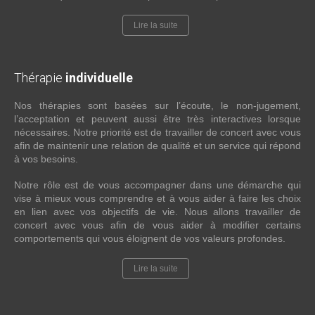
Lire la suite
Thérapie
individuelle
Nos thérapies sont basées sur l’écoute, le non-jugement,
l’acceptation et peuvent aussi être très interactives lorsque
nécessaires. Notre priorité est de travailler de concert avec vous
afin de maintenir une relation de qualité et un service qui répond
à vos besoins.
Notre rôle est de vous accompagner dans une démarche qui
vise à mieux vous comprendre et à vous aider à faire les choix
en lien avec vos objectifs de vie. Nous allons travailler de
concert avec vous afin de vous aider à modifier certains
comportements qui vous éloignent de vos valeurs profondes.
Lire la suite