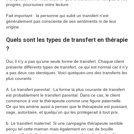
progrès, poursuivez votre lecture.
Fait important : la personne qui subit un transfert n’est
généralement pas consciente de ses sentiments ni de leur
origine.
Quels sont les types de transfert en thérapie
?
Oui, il n’y a pas qu’une seule forme de transfert. Chaque client
présente différents types de transfert, ce qui est normal car il n’y
a pas deux cas identiques. Voici quelques-uns des transferts les
plus courants :
A. Le transfert parental : La forme la plus courante de transfert
est probablement le transfert parental. Dans ce cas, le client
commence à voir le thérapeute comme une figure paternelle.
Ce qui les amène aussi à penser que le thérapeute est puissant,
sage, autoritaire, et quelqu’un qui les protégerait à tout prix.
b. Le transfert maternel: Si une campagne thérapeute semble
perçu tel cette maman mais également en cas de bouille