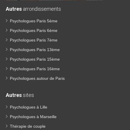
Autres
arrondissements
Psychologues Paris 5ème
Psychologues Paris 6ème
Psychologues Paris 7ème
Psychologues Paris 13ème
Psychologues Paris 15ème
Psychologues Paris 16ème
Psychologues autour de Paris
Autres
sites
Psychologues à Lille
Psychologues à Marseille
Thérapie de couple