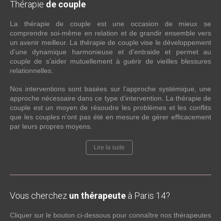
Thérapie
de couple
La thérapie de couple est une occasion de mieux se
comprendre soi-même en relation et de grandir ensemble vers
un avenir meilleur. La thérapie de couple vise le développement
d’une dynamique harmonieuse et d’entraide et permet au
couple de s’aider mutuellement à guérir de vieilles blessures
relationnelles.
Nos interventions sont basées sur l’approche systémique, une
approche nécessaire dans ce type d’intervention. La thérapie de
couple est un moyen de résoudre les problèmes et les conflits
que les couples n'ont pas été en mesure de gérer efficacement
par leurs propres moyens.
Lire la suite
Vous cherchez
un thérapeute
à Paris 14?
Cliquer sur le bouton ci-dessous pour connaître nos thérapeutes