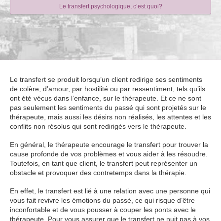
Le transfert psychologique, c’est quoi?
Le transfert se produit lorsqu’un client redirige ses sentiments
de colère, d’amour, par hostilité ou par ressentiment, tels qu’ils
ont été vécus dans l’enfance, sur le thérapeute. Et ce ne sont
pas seulement les sentiments du passé qui sont projetés sur le
thérapeute, mais aussi les désirs non réalisés, les attentes et les
conflits non résolus qui sont redirigés vers le thérapeute.
En général, le thérapeute encourage le transfert pour trouver la
cause profonde de vos problèmes et vous aider à les résoudre.
Toutefois, en tant que client, le transfert peut représenter un
obstacle et provoquer des contretemps dans la thérapie.
En effet, le transfert est lié à une relation avec une personne qui
vous fait revivre les émotions du passé, ce qui risque d’être
inconfortable et de vous pousser à couper les ponts avec le
thérapeute. Pour vous assurer que le transfert ne nuit pas à vos