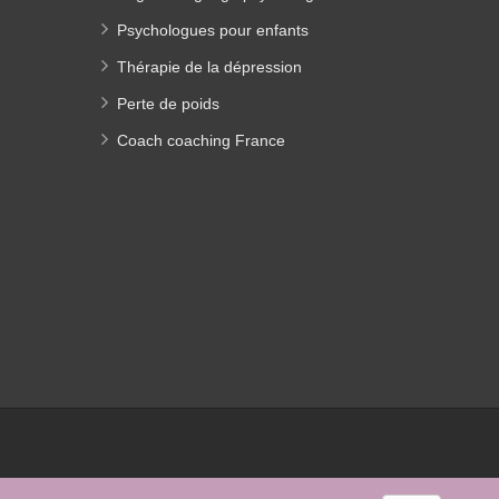
Psychologues pour enfants
Thérapie de la dépression
Perte de poids
Coach coaching France